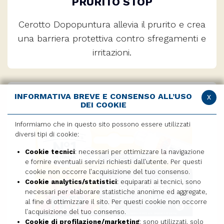
PRURITO STOP
Cerotto Dopopuntura allevia il prurito e crea
una barriera protettiva contro sfregamenti e
irritazioni.
INFORMATIVA BREVE E CONSENSO ALL’USO
x
DEI COOKIE
Informiamo che in questo sito possono essere utilizzati
diversi tipi di cookie:
Cookie tecnici
: necessari per ottimizzare la navigazione
e fornire eventuali servizi richiesti dall’utente. Per questi
cookie non occorre l’acquisizione del tuo consenso.
Cookie analytics/statistici
: equiparati ai tecnici, sono
necessari per elaborare statistiche anonime ed aggregate,
al fine di ottimizzare il sito. Per questi cookie non occorre
l’acquisizione del tuo consenso.
Cookie di profilazione/marketing
: sono utilizzati, solo