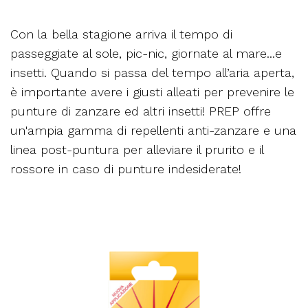
Con la bella stagione arriva il tempo di
passeggiate al sole, pic-nic, giornate al mare...e
insetti. Quando si passa del tempo all’aria aperta,
è importante avere i giusti alleati per prevenire le
punture di zanzare ed altri insetti! PREP offre
un'ampia gamma di repellenti anti-zanzare e una
linea post-puntura per alleviare il prurito e il
rossore in caso di punture indesiderate!