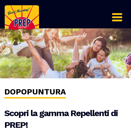
DOPOPUNTURA
Scopri la gamma Repellenti di
PREP!