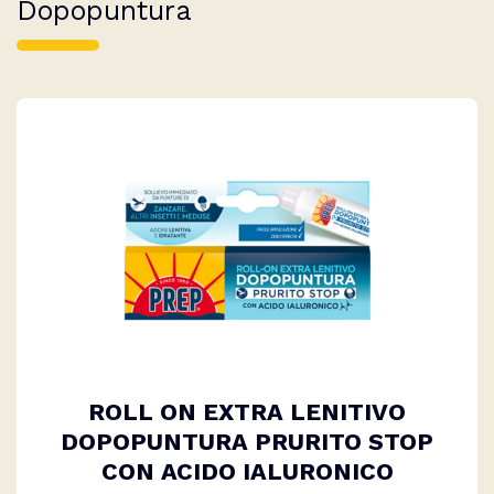
Dopopuntura
ROLL ON EXTRA LENITIVO
DOPOPUNTURA PRURITO STOP
CON ACIDO IALURONICO