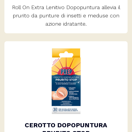
Roll On Extra Lenitivo Dopopuntura allevia il
prurito da punture di insetti e meduse con
azione idratante.
CEROTTO DOPOPUNTURA