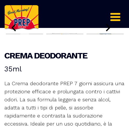
CREMA DEODORANTE
35ml
La Crema deodorante PREP 7 giorni assicura una
protezione efficace e prolungata contro i cattivi
odori. La sua formula leggera e senza alcol,
adatta a tutti i tipi di pelle, si assorbe
rapidamente e contrasta la sudorazione
eccessiva. Ideale per un uso quotidiano, è la