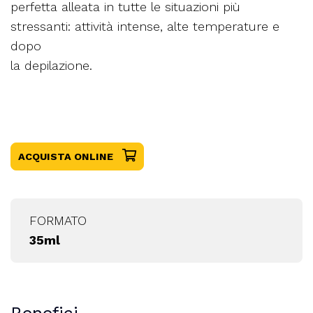
perfetta alleata in tutte le situazioni più
stressanti: attività intense, alte temperature e
dopo
la depilazione.
ACQUISTA ONLINE
FORMATO
35ml